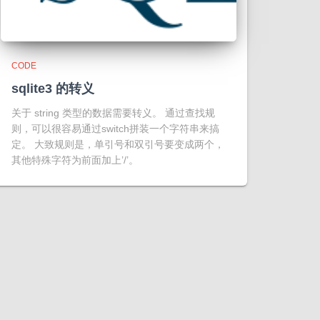
CODE
sqlite3 的转义
关于 string 类型的数据需要转义。 通过查找规
则，可以很容易通过switch拼装一个字符串来搞
定。 大致规则是，单引号和双引号要变成两个，
其他特殊字符为前面加上’/’。