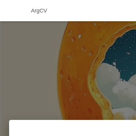
ArgCV