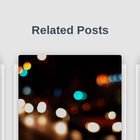
Related Posts