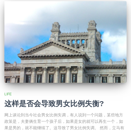
LIFE
这样是否会导致男女比例失衡?
网上谈论到当今社会男女比例失调，有人说到一个问题，某些地方
政策是，夫妻俩生育一个孩子后，如果是女的就可以再生一个，如
果是男的，就不能继续了。这导致了男女比例失调。 然而，立马有