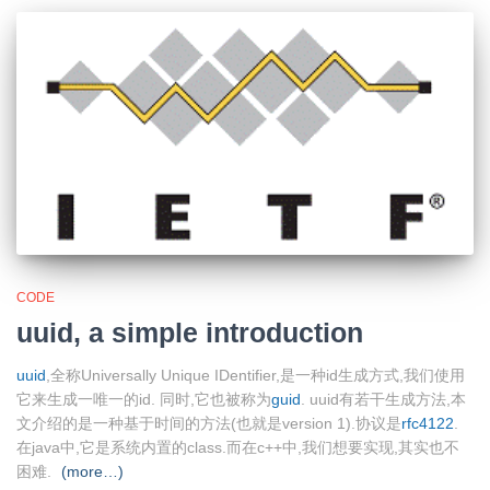
CODE
uuid, a simple introduction
uuid
,全称Universally Unique IDentifier,是一种id生成方式,我们使用
它来生成一唯一的id. 同时,它也被称为
guid
. uuid有若干生成方法,本
文介绍的是一种基于时间的方法(也就是version 1).协议是
rfc4122
.
在java中,它是系统内置的class.而在c++中,我们想要实现,其实也不
困难.
(more…)