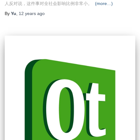
人反对说，这件事对全社会影响比例非常小。
(more…)
By
Yu
,
12 years
ago