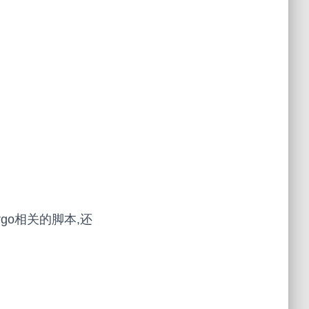
加了cargo相关的脚本,还