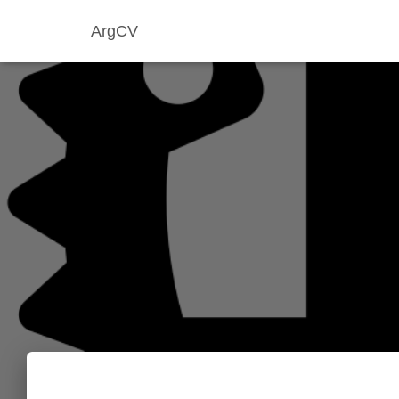
ArgCV