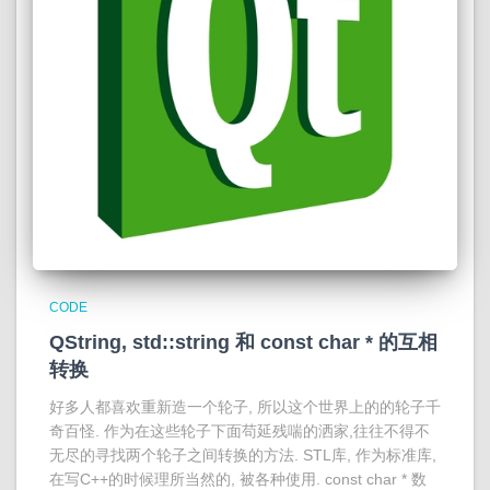
CODE
QString, std::string 和 const char * 的互相
转换
好多人都喜欢重新造一个轮子, 所以这个世界上的的轮子千
奇百怪. 作为在这些轮子下面苟延残喘的洒家,往往不得不
无尽的寻找两个轮子之间转换的方法. STL库, 作为标准库,
在写C++的时候理所当然的, 被各种使用. const char * 数