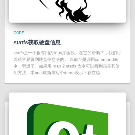
CODE
statfs获取硬盘信息
statfs是一个很有用的linux库函数。在它的帮助下，我们可
以很容易得到硬盘信息啥的。 以前全是调用command命
令，弱爆了。如果用 man 2 statfs 命令可以得到很多其使
用方法。本post就简单写个demo表示下存在感