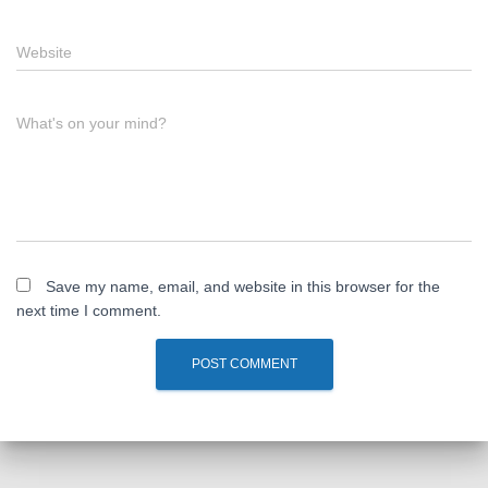
Website
What's on your mind?
Save my name, email, and website in this browser for the
next time I comment.