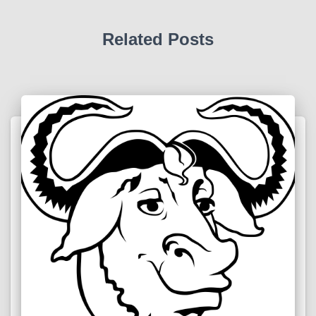
Related Posts