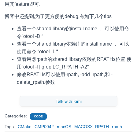
用其feature即可.
博客中还提到,为了更方便的debug,有如下几个tips
查看一个shared library的install name ， 可以使用命
令”otool -D “
查看一个shared library依赖库的install name ， 可以
使用命令 “otool -L “
查看用@rpath的shared library依赖的RPATHs位置,使
用”otool -l | grep LC_RPATH -A2″
修改RPATHs可以使用-rpath, -add_rpath,和 -
delete_rpath.参数
Talk with Kimi
Categories:
CODE
Tags:
CMake
CMP0042
macOS
MACOSX_RPATH
rpath