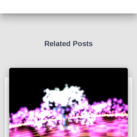
Related Posts