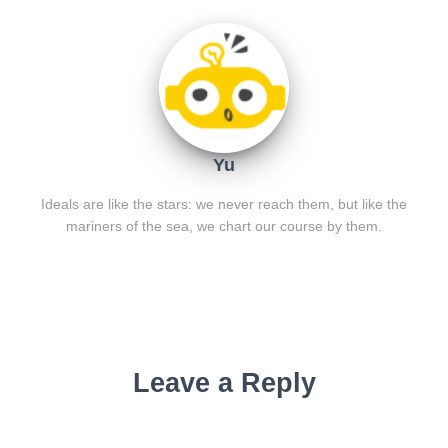
Yu
Ideals are like the stars: we never reach them, but like the
mariners of the sea, we chart our course by them.
Leave a Reply