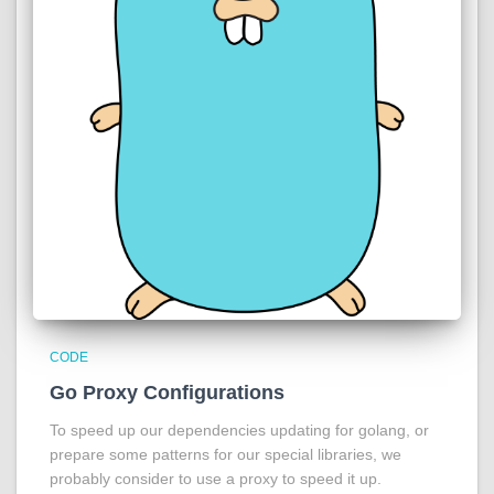
CODE
Go Proxy Configurations
To speed up our dependencies updating for golang, or
prepare some patterns for our special libraries, we
probably consider to use a proxy to speed it up.