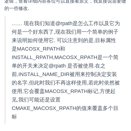
逻辑，查看详细内容各位可以直接看原文，我直接说需要做
的一些修改.
…… 现在我们知道@rpath是怎么工作以及它为
何是一个好东西了,现在我们用一个简单的例子
来说明如何使用它. 可以注意到的是,目标属性
是MACOSX_RPATH和
INSTALL_RPATH,MACOSX_RPATH是一个简
单的开关来决定@rpath 是否被使用.在之
前,INSTALL_NAME_DIR被用来控制决定安装
的名字,但此时我们不再这样使用,若此时依然被
使用,它会覆盖MACOSX_RPATH标记,方便起
见,我们可能还是设置
CMAKE_MACOSX_RPATH的值来覆盖多个目
标