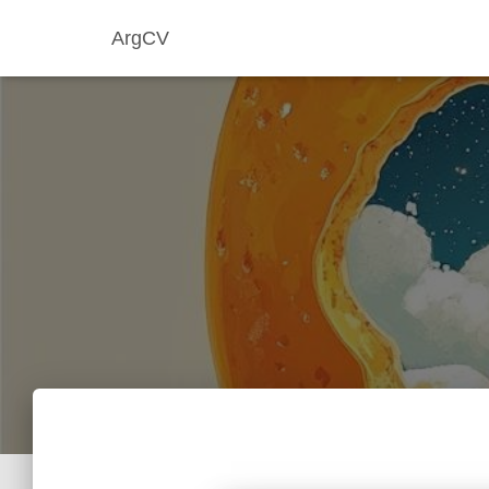
ArgCV