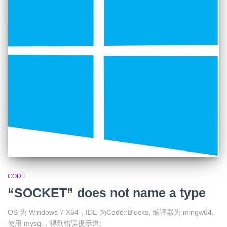
CODE
“SOCKET” does not name a type
OS 为 Windows 7 X64，IDE 为Code::Blocks, 编译器为 mingw64,
使用 mysql，得到错误提示道: