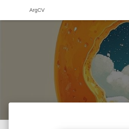
ArgCV