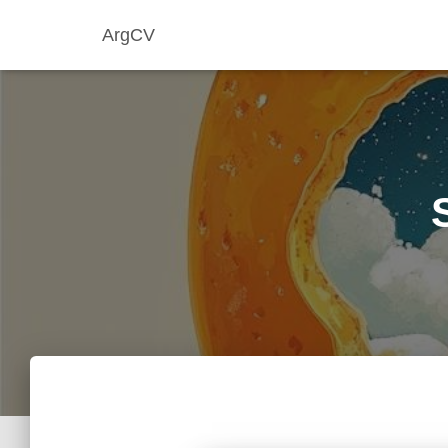
ArgCV