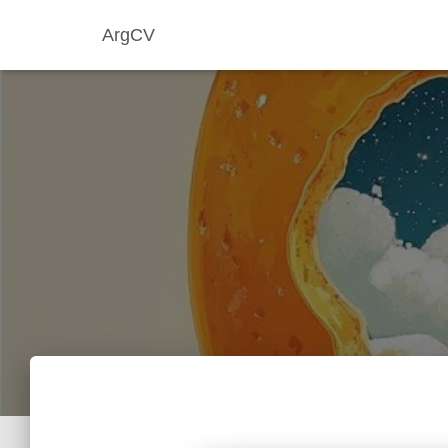
ArgCV