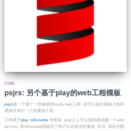
CODE
psjrs: 另个基于play的web工程模板
psjrs
是一个做了一些修改的scala web工程, 你可以在此基础上很容
易得开发出一个你要的工程.
工程基于
play
,
silhouette
等框架. play让人可以很容易搭建一个web
service, 而silhouette则提供了用户认证相关的服务. 此外, 我还对配