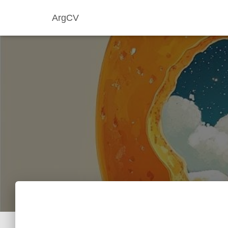
ArgCV