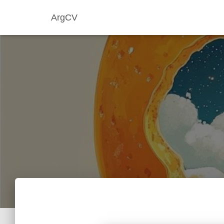
ArgCV